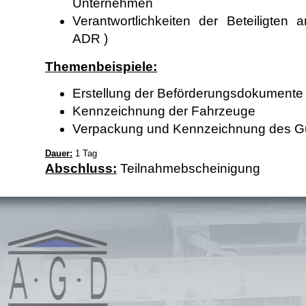
Unternehmen
Verantwortlichkeiten der Beteiligten 
ADR )
Themenbeispiele:
Erstellung der Beförderungsdokumente
Kennzeichnung der Fahrzeuge
Verpackung und Kennzeichnung des G
Dauer:
1 Tag
Abschluss:
Teilnahmebscheinigung