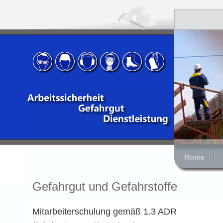
Home
Gefahrgut und Gefahrstoffe
Mitarbeiterschulung gemäß 1.3 ADR