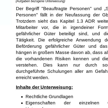
(Aufgaben bezogene Unterweisung)
Der Begriff "Beauftragte Personen" und „S
Personen" fällt in der Neufassung der 
Trotzdem sieht das Kapitel 1.3 ADR weite
Mitarbeiter vor, die in irgendeiner F
gefährlicher Güter beteiligt sind, und
Tätigkeit. Die erfolgreiche Anwendung de
Beförderung gefährlicher Güter und das
hängen in großem Masse davon ab, dass al
die vorhandenen Risiken kennen und die 
verstehen. Dies kann nur durch sorg
durchgeführte Schulungen aller am Gefahrg
erreicht werden.
Inhalte der Unterweisung:
Rechtliche Grundlagen
Eigenschaften der einzelnen G