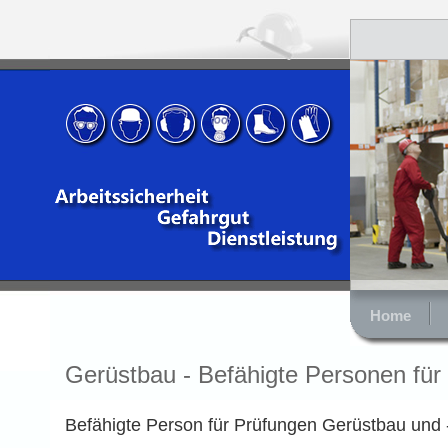
Home
Gerüstbau - Befähigte Personen für
Befähigte Person für Prüfungen Gerüstbau und 