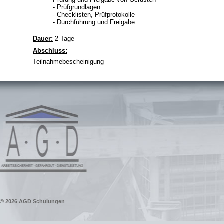
- Prüfgrundlagen
- Checklisten, Prüfprotokolle
- Durchführung und Freigabe
Dauer:
2 Tage
Abschluss:
Teilnahmebescheinigung
© 2026
AGD Schulungen