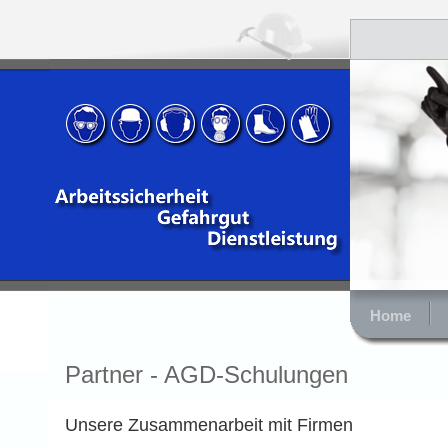
Home
Partner - AGD-Schulungen
Unsere Zusammenarbeit mit Firmen