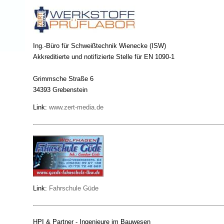
Ing.-Büro für Schweißtechnik Wienecke (ISW)
Akkreditierte und notifizierte Stelle für EN 1090-1
Grimmsche Straße 6
34393 Grebenstein
Link:
www.zert-media.de
Link:
Fahrschule Güde
HPI & Partner - Ingenieure im Bauwesen