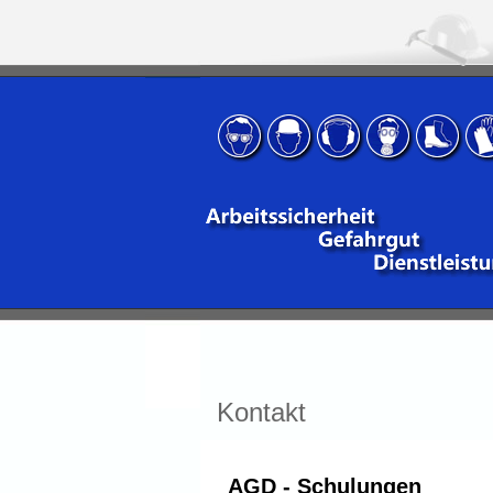
Kontakt
AGD - Schulungen