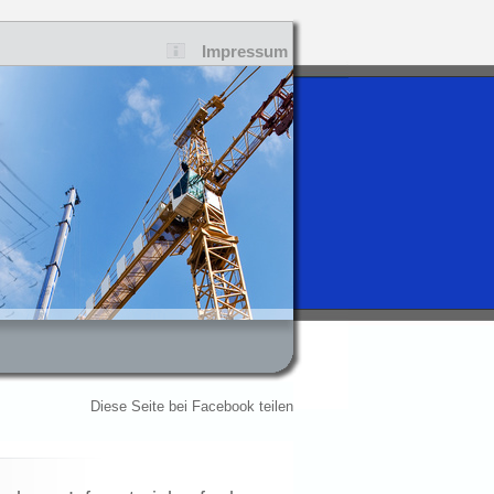
Impressum
Diese Seite bei Facebook teilen